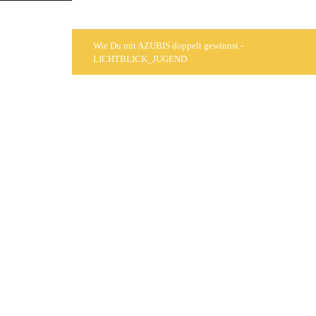
Wie Du mit AZUBIS doppelt gewinnst -
LICHTBLICK_JUGEND