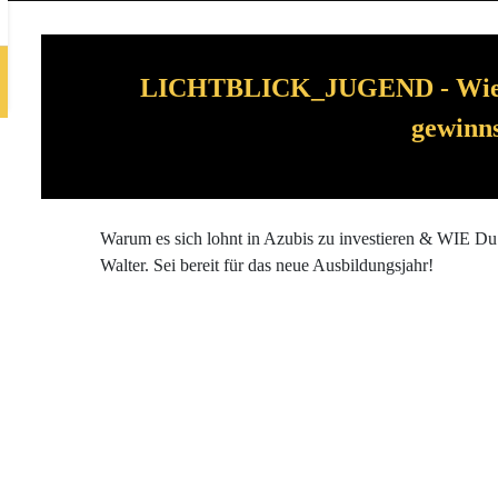
LICHTBLICK_JUGEND - Wie D
gewinn
Warum es sich lohnt in Azubis zu investieren & WIE Du 
Walter. Sei bereit für das neue Ausbildungsjahr!