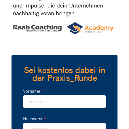
und Impulse, die dein Unternehmen
nachhaltig voran bringen.
Sei kostenlos dabei in
der Praxis_Runde
Vorname
Nachname