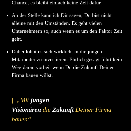
Chance, es bleibt einfach keine Zeit dafür.
An der Stelle kann ich Dir sagen, Du bist nicht
alleine mit den Umständen. Es geht vielen
Unternehmern so, auch wenn es um den Faktor Zeit
geht.
Dabei lohnt es sich wirklich, in die jungen
Mitarbeiter zu investieren. Ehrlich gesagt führt kein
Weg daran vorbei, wenn Du die Zukunft Deiner
Firma bauen willst.
|
„Mit
jungen
Visionären
die
Zukunft
Deiner Firma
bauen“