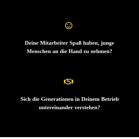
Deine Mitarbeiter Spaß haben, junge
Menschen an die Hand zu nehmen?
Sich die Generationen in Deinem Betrieb
untereinander verstehen?