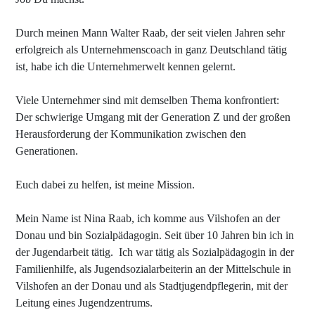
Durch meinen Mann Walter Raab, der seit vielen Jahren sehr
erfolgreich als Unternehmenscoach in ganz Deutschland tätig
ist, habe ich die Unternehmerwelt kennen gelernt.
Viele Unternehmer sind mit demselben Thema konfrontiert:
Der schwierige Umgang mit der Generation Z und der großen
Herausforderung der Kommunikation zwischen den
Generationen.
Euch dabei zu helfen, ist meine Mission.
Mein Name ist Nina Raab, ich komme aus Vilshofen an der
Donau und bin Sozialpädagogin. Seit über 10 Jahren bin ich in
der Jugendarbeit tätig. Ich war tätig als Sozialpädagogin in der
Familienhilfe, als Jugendsozialarbeiterin an der Mittelschule in
Vilshofen an der Donau und als Stadtjugendpflegerin, mit der
Leitung eines Jugendzentrums.