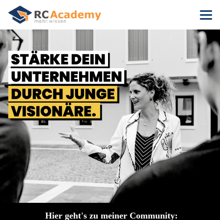
Hier geht's zu meiner Community: