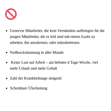
Genervte Mitarbeiter, die kein Verständnis aufbringen für die
jungen Mitarbeiter, die es leid sind mit einem Azubi zu
arbeiten, ihn anzulernen, oder mitzubetreuen.
Nullbockstimmung in aller Munde
Keine Lust auf Arbeit – am liebsten 4 Tage-Woche, viel
mehr Urlaub und mehr Gehalt
Zahl der Krankheitstage steigend
Scheinbare Überlastung