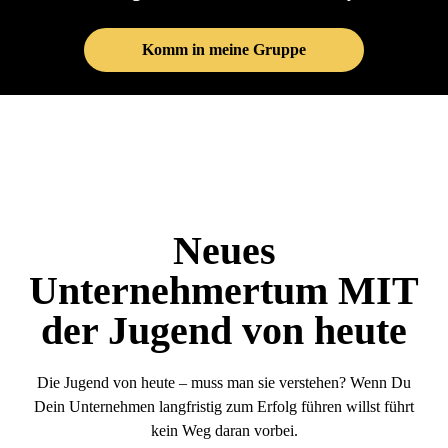
Komm in meine Gruppe
Neues
Unternehmertum MIT
der Jugend von heute
Die Jugend von heute – muss man sie verstehen? Wenn Du
Dein Unternehmen langfristig zum Erfolg führen willst führt
kein Weg daran vorbei.