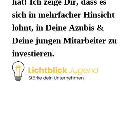
hat! Ich zeige Dir, dass es 
sich in mehrfacher Hinsicht 
lohnt, in Deine Azubis & 
Deine jungen Mitarbeiter zu 
investieren.  