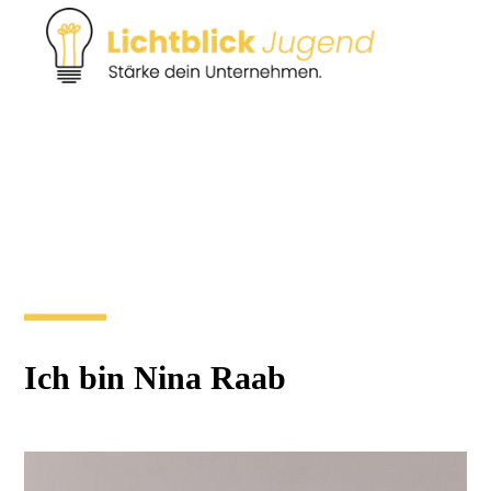
Ich bin Nina Raab