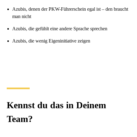
Azubis, denen der PKW-Führerschein egal ist – den braucht
man nicht
Azubis, die gefühlt eine andere Sprache sprechen
Azubis, die wenig Eigeninitiative zeigen
Kennst du das in Deinem
Team?