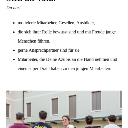
Du hast
motivierte Mitarbeiter, Gesellen, Ausbilder,
die sich ihrer Rolle bewusst sind und mit Freude junge
Menschen führen,
gerne Ansprechpartner sind für sie
Mitarbeiter, die Deine Azubis an die Hand nehmen und
einen super Draht haben zu den jungen Mitarbeitern.