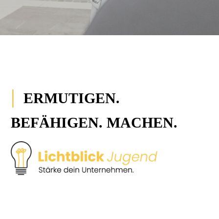
|
ERMUTIGEN.
BEFÄHIGEN. MACHEN.