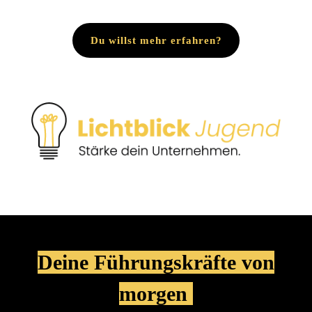
Du willst mehr erfahren?
Deine Führungskräfte von
morgen