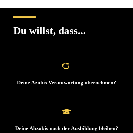
Du willst, dass...
Deine Azubis Verantwortung übernehmen?
Deine Abzubis nach der Ausbildung bleiben?