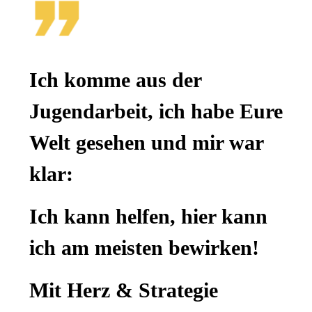
Ich komme aus der
Jugendarbeit, ich habe Eure
Welt gesehen und mir war
klar:
Ich kann helfen, hier kann
ich am meisten bewirken!
Mit Herz & Strategie