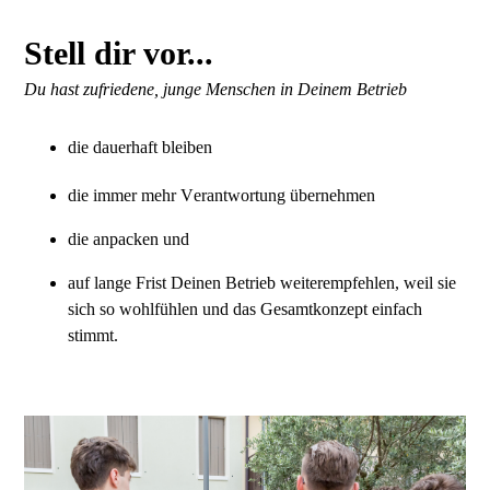
Stell dir vor...
Du hast zufriedene, junge Menschen in Deinem Betrieb
die dauerhaft bleiben
die immer mehr Verantwortung übernehmen
die anpacken und
auf lange Frist Deinen Betrieb weiterempfehlen, weil sie 
sich so wohlfühlen und das Gesamtkonzept einfach 
stimmt.