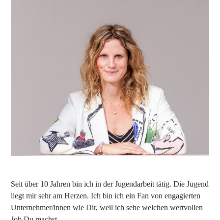
Seit über 10 Jahren bin ich in der Jugendarbeit tätig. Die Jugend
liegt mir sehr am Herzen. Ich bin ich ein Fan von engagierten
Unternehmer/innen wie Dir, weil ich sehe welchen wertvollen
Job Du machst.