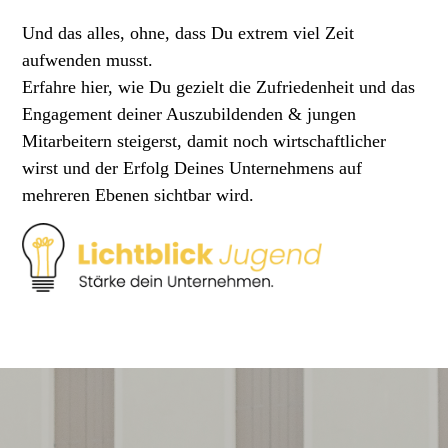
Und das alles, ohne, dass Du extrem viel Zeit
aufwenden musst.
Erfahre hier, wie Du gezielt die Zufriedenheit und das
Engagement deiner Auszubildenden & jungen
Mitarbeitern steigerst, damit noch wirtschaftlicher
wirst und der Erfolg Deines Unternehmens auf
mehreren Ebenen sichtbar wird.