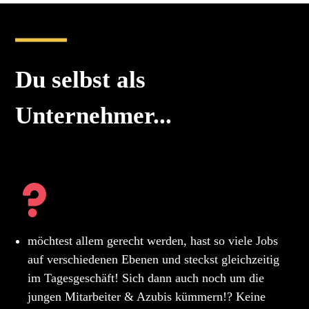
Du selbst als
Unternehmer...
möchtest allem gerecht werden, hast so viele Jobs
auf verschiedenen Ebenen und steckst gleichzeitig
im Tagesgeschäft! Sich dann auch noch um die
jungen Mitarbeiter & Azubis kümmern!? Keine