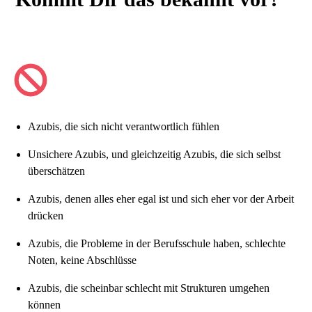
Azubis, die sich nicht verantwortlich fühlen
Unsichere Azubis, und gleichzeitig Azubis, die sich selbst
überschätzen
Azubis, denen alles eher egal ist und sich eher vor der Arbeit
drücken
Azubis, die Probleme in der Berufsschule haben, schlechte
Noten, keine Abschlüsse
Azubis, die scheinbar schlecht mit Strukturen umgehen
können