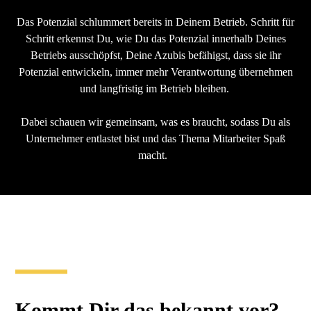
Das Potenzial schlummert bereits in Deinem Betrieb. Schritt für
Schritt erkennst Du, wie Du das Potenzial innerhalb Deines
Betriebs ausschöpfst, Deine Azubis befähigst, dass sie ihr
Potenzial entwickeln, immer mehr Verantwortung übernehmen
und langfristig im Betrieb bleiben.
Dabei schauen wir gemeinsam, was es braucht, sodass Du als
Unternehmer entlastet bist und das Thema Mitarbeiter Spaß
macht.
Kommt Dir das bekannt vor?