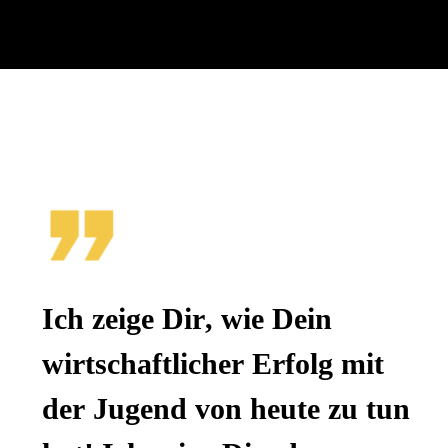
Ich zeige Dir, wie Dein 
wirtschaftlicher Erfolg mit 
der Jugend von heute zu tun 