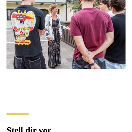
Stell dir vor...