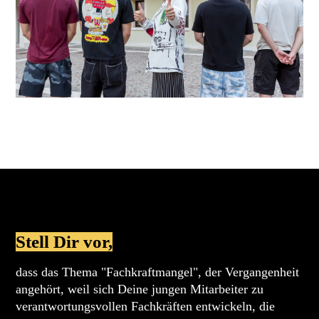
Stell Dir vor,
dass das Thema "Fachkraftmangel", der Vergangenheit
angehört, weil sich Deine jungen Mitarbeiter zu
verantwortungsvollen Fachkräften entwickeln, die